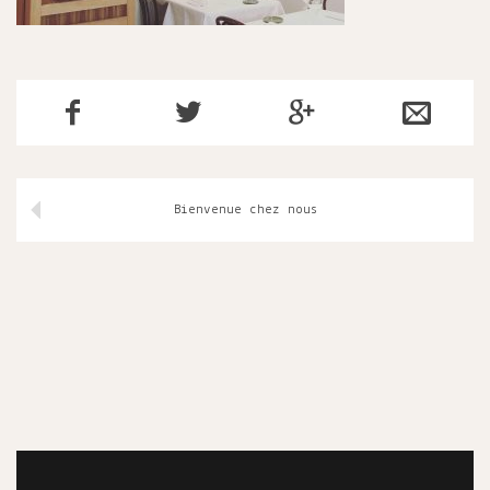
Bienvenue chez nous