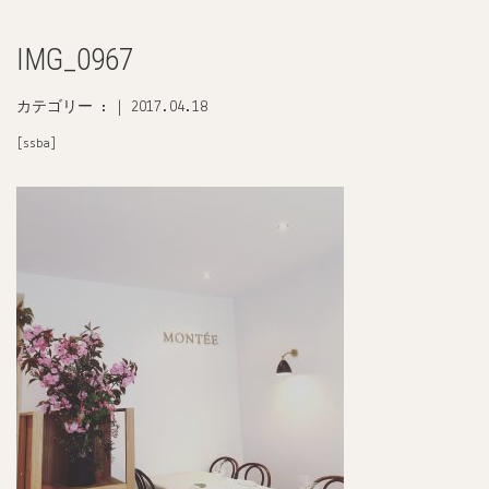
IMG_0967
カテゴリー : |
2017.04.18
[ssba]